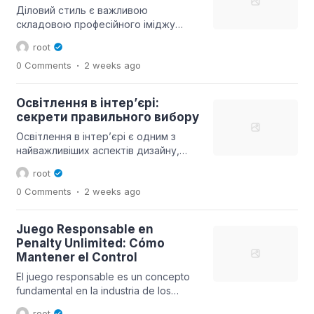
Діловий стиль є важливою
складовою професійного іміджу
кожної людини, яка прагне досягти
root
успіху в кар’єрі. Вибір одягу може
.
0 Comments
2 weeks
ago
суттєво вплинути на те,
beautyjournal.net.ua як вас
сприймають колеги, клієнти та
Освітлення в інтер’єрі:
партнери. У цій статті ми
секрети правильного вибору
розглянемо основні принципи
ділового стилю, а також поради, як
Освітлення в інтер’єрі є одним з
одягатися успішно. По-перше,
найважливіших аспектів дизайну,
важливо розуміти, що діловий стиль
оскільки воно не лише виконує
root
залежить від специфіки вашої […]
функцію забезпечення видимості,
.
0 Comments
2 weeks
ago
але й формує атмосферу,
https://buildspace.com.ua настрій та
емоції в приміщенні. Правильний
Juego Responsable en
вибір освітлення може кардинально
Penalty Unlimited: Cómo
змінити сприйняття простору,
Mantener el Control
підкреслити його переваги та
приховати недоліки. У цьому звіті ми
El juego responsable es un concepto
розглянемо основні аспекти, на які
fundamental en la industria de los
слід звернути увагу при виборі […]
videojuegos y las apuestas en línea, y
root