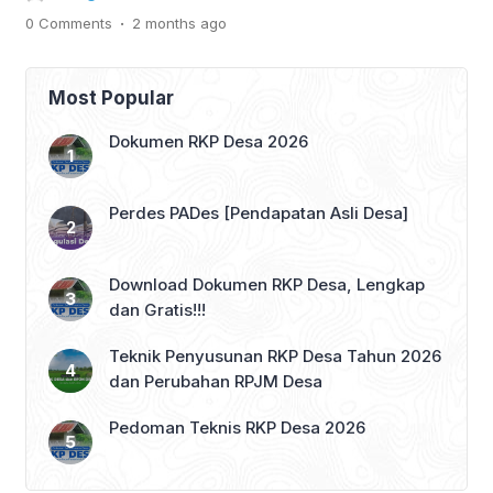
потенціал. 1. Впровадження AI в
A játékosok számára fontos, hogy a
.
0 Comments
2 months
ago
рітейлі Одним з яскравих прикладів
legjobb élményt kapják, ezért a
[…]
legfrissebb technológiákat és innovatív
ötleteket kínáló cégek folyamatosan
versengenek egymással. Az aktív
Most Popular
bónuszkódok, mint a mostbet promo
code hungary, lehetőséget nyújtanak
Dokumen RKP Desa 2026
arra, hogy többet kapj az élményekből.
A játékszoftverek színvonala döntő […]
Perdes PADes [Pendapatan Asli Desa]
Download Dokumen RKP Desa, Lengkap
dan Gratis!!!
Teknik Penyusunan RKP Desa Tahun 2026
dan Perubahan RPJM Desa
Pedoman Teknis RKP Desa 2026