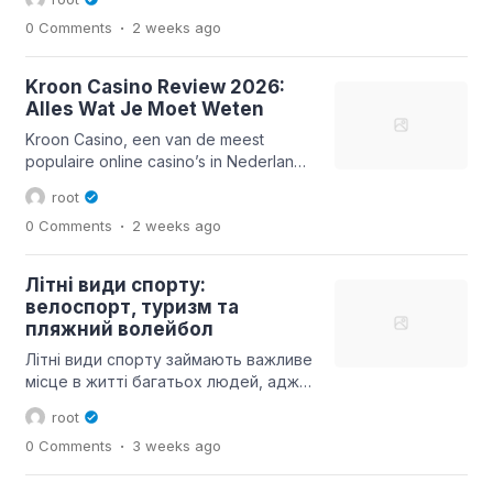
su importancia se ha incrementado en
.
0 Comments
2 weeks
ago
los últimos años. En el contexto de
penalty unlimited game Unlimited, un
popular juego de penaltis que combina
Kroon Casino Review 2026:
la emoción del fútbol con la posibilidad
Alles Wat Je Moet Weten
de realizar apuestas, es crucial […]
Kroon Casino, een van de meest
populaire online casino’s in Nederland,
heeft in 2026 zijn aanbod verder
root
uitgebreid en verbeterd. Dit rapport
.
0 Comments
2 weeks
ago
biedt een gedetailleerd overzicht van
de belangrijkste kenmerken, spellen,
bonussen en klantbeoordelingen van
Літні види спорту:
kroon casino review Casino, zodat
велоспорт, туризм та
spelers goed geïnformeerd zijn
пляжний волейбол
voordat ze een account aanmaken of
inzetten plaatsen. Spelaanbod Kroon
Літні види спорту займають важливе
Casino […]
місце в житті багатьох людей, адже
вони не тільки сприяють фізичному
root
розвитку, а й допомагають
.
0 Comments
3 weeks
ago
покращити настрій, зміцнити
здоров’я та знайти нових друзів.
Серед різноманіття літніх видів