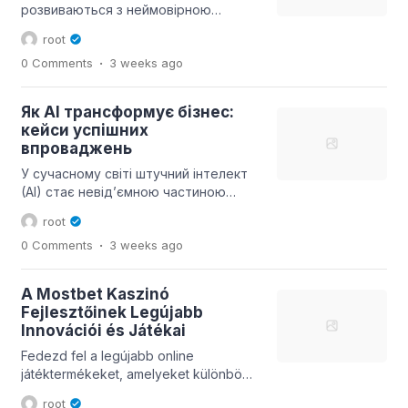
сік, адже він легко засвоюється та
розвиваються з неймовірною
швидко приносить результат.
швидкістю, безпека програмного
root
Розгляньте також включення до
забезпечення стає все більш
.
0 Comments
3 weeks
ago
раціону насіння чіа. Цей продукт
важливою. Розробники повинні бути
містить велику […]
свідомими загроз та вразливостей,
https://webworld.org.ua/ які можуть
Як AI трансформує бізнес:
вплинути на їхні проекти. У цьому
кейси успішних
звіті ми розглянемо основні
впроваджень
принципи створення безпечного
коду та надамо поради, які
У сучасному світі штучний інтелект
допоможуть розробникам зменшити
(AI) стає невід’ємною частиною
ризики безпеки. 1. Розуміння загроз
бізнес-процесів,
root
Перш ніж почати […]
https://datahub.com.ua
.
0 Comments
3 weeks
ago
трансформуючи традиційні моделі
ведення справ. Використання AI
дозволяє компаніям підвищувати
A Mostbet Kaszinó
ефективність, знижувати витрати та
Fejlesztőinek Legújabb
покращувати обслуговування
Innovációi és Játékai
клієнтів. У цьому звіті ми розглянемо
кілька успішних кейсів
Fedezd fel a legújabb online
впровадження AI у різних сферах
játéktermékeket, amelyeket különböző
бізнесу, що демонструють його
neves fejlesztők készítettek a piacon.
root