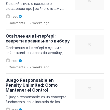
Діловий стиль є важливою
складовою професійного іміджу
кожної людини, яка прагне досягти
root
успіху в кар’єрі. Вибір одягу може
.
0 Comments
2 weeks
ago
суттєво вплинути на те,
beautyjournal.net.ua як вас
сприймають колеги, клієнти та
Освітлення в інтер’єрі:
партнери. У цій статті ми
секрети правильного вибору
розглянемо основні принципи
ділового стилю, а також поради, як
Освітлення в інтер’єрі є одним з
одягатися успішно. По-перше,
найважливіших аспектів дизайну,
важливо розуміти, що діловий стиль
оскільки воно не лише виконує
root
залежить від специфіки вашої […]
функцію забезпечення видимості,
.
0 Comments
2 weeks
ago
але й формує атмосферу,
https://buildspace.com.ua настрій та
емоції в приміщенні. Правильний
Juego Responsable en
вибір освітлення може кардинально
Penalty Unlimited: Cómo
змінити сприйняття простору,
Mantener el Control
підкреслити його переваги та
приховати недоліки. У цьому звіті ми
El juego responsable es un concepto
розглянемо основні аспекти, на які
fundamental en la industria de los
слід звернути увагу при виборі […]
videojuegos y las apuestas en línea, y
root